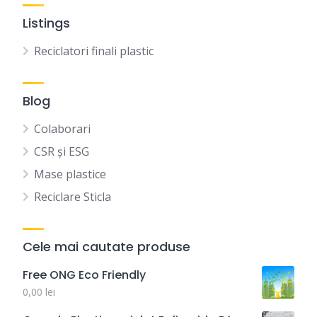
Listings
Reciclatori finali plastic
Blog
Colaborari
CSR și ESG
Mase plastice
Reciclare Sticla
Cele mai cautate produse
Free ONG Eco Friendly
0,00
lei