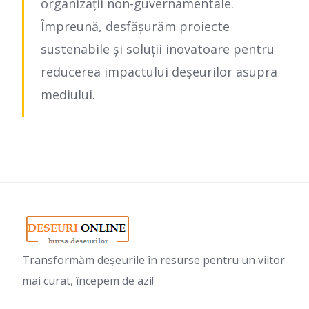
organizații non-guvernamentale.
Împreună, desfășurăm proiecte
sustenabile și soluții inovatoare pentru
reducerea impactului deșeurilor asupra
mediului.
Transformăm deșeurile în resurse pentru un viitor
mai curat, începem de azi!