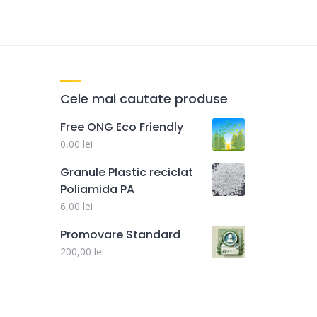
Cele mai cautate produse
Free ONG Eco Friendly
0,00
lei
Granule Plastic reciclat
Poliamida PA
6,00
lei
Promovare Standard
200,00
lei