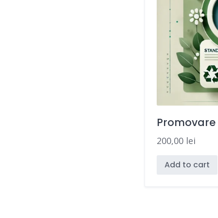
Promovare
200,00
lei
Add to cart