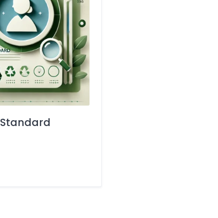
 Standard