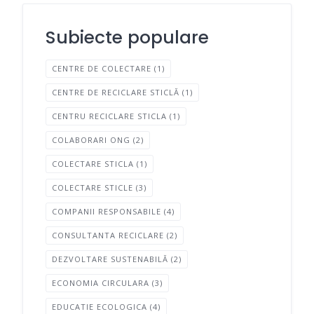
Subiecte populare
CENTRE DE COLECTARE
(1)
CENTRE DE RECICLARE STICLĂ
(1)
CENTRU RECICLARE STICLA
(1)
COLABORARI ONG
(2)
COLECTARE STICLA
(1)
COLECTARE STICLE
(3)
COMPANII RESPONSABILE
(4)
CONSULTANTA RECICLARE
(2)
DEZVOLTARE SUSTENABILĂ
(2)
ECONOMIA CIRCULARA
(3)
EDUCATIE ECOLOGICA
(4)