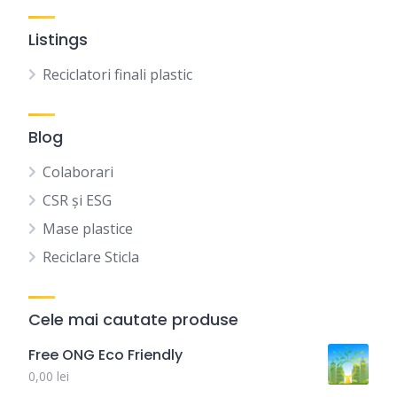
Listings
Reciclatori finali plastic
Blog
Colaborari
CSR și ESG
Mase plastice
Reciclare Sticla
Cele mai cautate produse
Free ONG Eco Friendly
0,00
lei