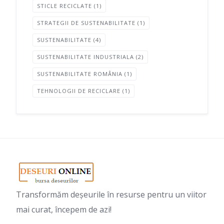
STICLE RECICLATE
(1)
STRATEGII DE SUSTENABILITATE
(1)
SUSTENABILITATE
(4)
SUSTENABILITATE INDUSTRIALA
(2)
SUSTENABILITATE ROMÂNIA
(1)
TEHNOLOGII DE RECICLARE
(1)
Transformăm deșeurile în resurse pentru un viitor
mai curat, începem de azi!