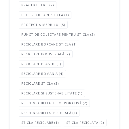
PRACTICI ETICE
(2)
PRET RECICLARE STICLA
(1)
PROTECTIA MEDIULUI
(5)
PUNCT DE COLECTARE PENTRU STICLĂ
(2)
RECICLARE BORCANE STICLA
(1)
RECICLARE INDUSTRIALĂ
(2)
RECICLARE PLASTIC
(3)
RECICLARE ROMANIA
(4)
RECICLARE STICLA
(3)
RECICLARE ȘI SUSTENABILITATE
(1)
RESPONSABILITATE CORPORATIVĂ
(2)
RESPONSABILITATE SOCIALĂ
(1)
STICLA RECICLARE
(1)
STICLA RECICLATA
(2)