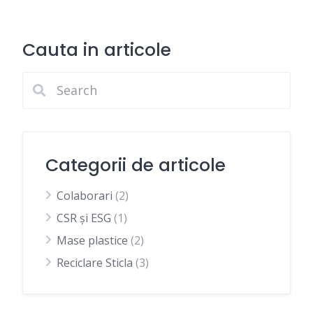
Cauta in articole
Categorii de articole
Colaborari
(2)
CSR și ESG
(1)
Mase plastice
(2)
Reciclare Sticla
(3)