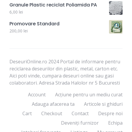
Granule Plastic reciclat Poliamida PA
6,00
lei
Promovare Standard
200,00
lei
DeseuriOnline.ro 2024 Portal de informare pentru
reciclarea deseurilor din plastic, metal, carton etc.
Aici poti vinde, cumpara deseuri online sau gasi
colaboratori. Adresa Strada Halolor nr 5 Bucuresti
Account
Acțiune pentru un mediu curat
Adauga afacerea ta
Articole si ghiduri
Cart
Checkout
Contact
Despre noi
Deveniți furnizor
Echipa