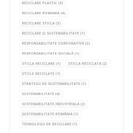
RECICLARE PLASTIC
(3)
RECICLARE ROMANIA
(4)
RECICLARE STICLA
(3)
RECICLARE ȘI SUSTENABILITATE
(1)
RESPONSABILITATE CORPORATIVĂ
(2)
RESPONSABILITATE SOCIALĂ
(1)
STICLA RECICLARE
(1)
STICLA RECICLATA
(2)
STICLE RECICLATE
(1)
STRATEGII DE SUSTENABILITATE
(1)
SUSTENABILITATE
(4)
SUSTENABILITATE INDUSTRIALA
(2)
SUSTENABILITATE ROMÂNIA
(1)
TEHNOLOGII DE RECICLARE
(1)