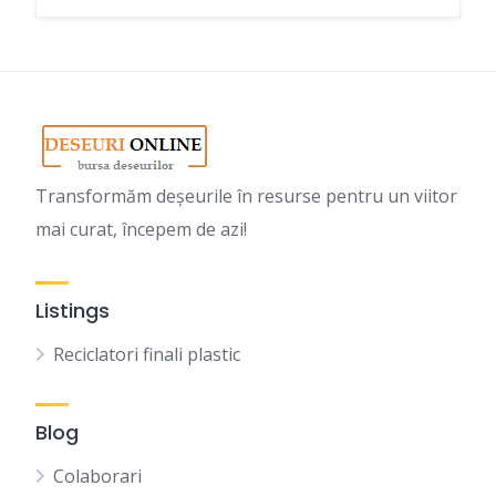
Transformăm deșeurile în resurse pentru un viitor
mai curat, începem de azi!
Listings
Reciclatori finali plastic
Blog
Colaborari