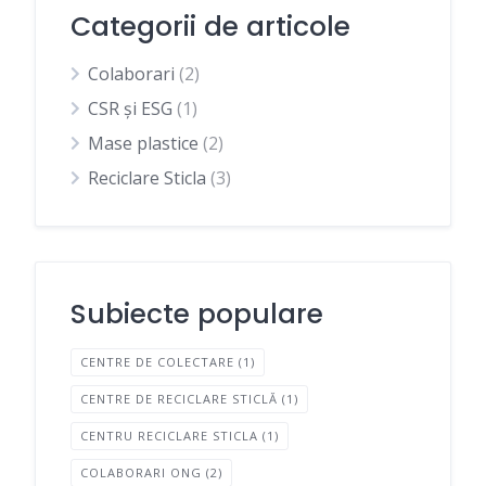
Categorii de articole
Colaborari
(2)
CSR și ESG
(1)
Mase plastice
(2)
Reciclare Sticla
(3)
Subiecte populare
CENTRE DE COLECTARE
(1)
CENTRE DE RECICLARE STICLĂ
(1)
CENTRU RECICLARE STICLA
(1)
COLABORARI ONG
(2)