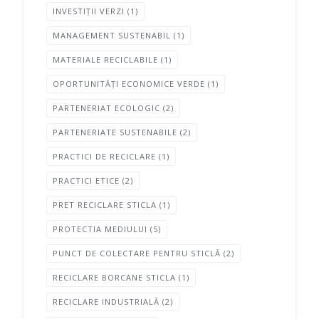
INVESTIȚII VERZI
(1)
MANAGEMENT SUSTENABIL
(1)
MATERIALE RECICLABILE
(1)
OPORTUNITĂȚI ECONOMICE VERDE
(1)
PARTENERIAT ECOLOGIC
(2)
PARTENERIATE SUSTENABILE
(2)
PRACTICI DE RECICLARE
(1)
PRACTICI ETICE
(2)
PRET RECICLARE STICLA
(1)
PROTECTIA MEDIULUI
(5)
PUNCT DE COLECTARE PENTRU STICLĂ
(2)
RECICLARE BORCANE STICLA
(1)
RECICLARE INDUSTRIALĂ
(2)