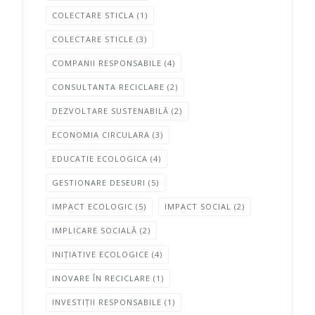
COLECTARE STICLA
(1)
COLECTARE STICLE
(3)
COMPANII RESPONSABILE
(4)
CONSULTANTA RECICLARE
(2)
DEZVOLTARE SUSTENABILĂ
(2)
ECONOMIA CIRCULARA
(3)
EDUCATIE ECOLOGICA
(4)
GESTIONARE DESEURI
(5)
IMPACT ECOLOGIC
(5)
IMPACT SOCIAL
(2)
IMPLICARE SOCIALĂ
(2)
INIȚIATIVE ECOLOGICE
(4)
INOVARE ÎN RECICLARE
(1)
INVESTIȚII RESPONSABILE
(1)