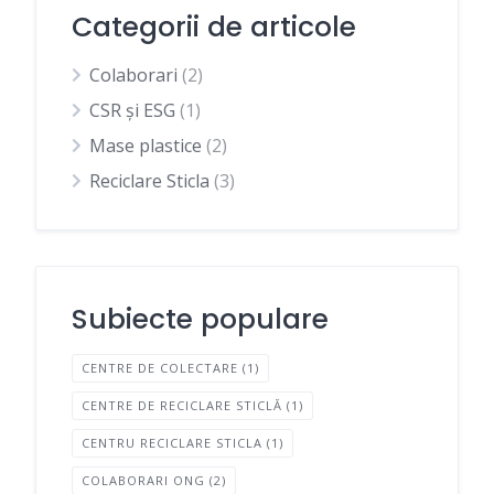
Categorii de articole
Colaborari
(2)
CSR și ESG
(1)
Mase plastice
(2)
Reciclare Sticla
(3)
Subiecte populare
CENTRE DE COLECTARE
(1)
CENTRE DE RECICLARE STICLĂ
(1)
CENTRU RECICLARE STICLA
(1)
COLABORARI ONG
(2)