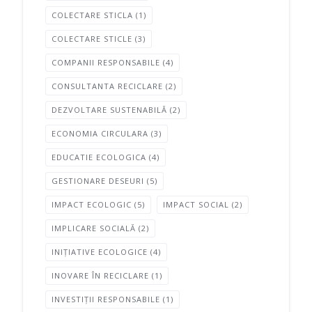
COLECTARE STICLA
(1)
COLECTARE STICLE
(3)
COMPANII RESPONSABILE
(4)
CONSULTANTA RECICLARE
(2)
DEZVOLTARE SUSTENABILĂ
(2)
ECONOMIA CIRCULARA
(3)
EDUCATIE ECOLOGICA
(4)
GESTIONARE DESEURI
(5)
IMPACT ECOLOGIC
(5)
IMPACT SOCIAL
(2)
IMPLICARE SOCIALĂ
(2)
INIȚIATIVE ECOLOGICE
(4)
INOVARE ÎN RECICLARE
(1)
INVESTIȚII RESPONSABILE
(1)