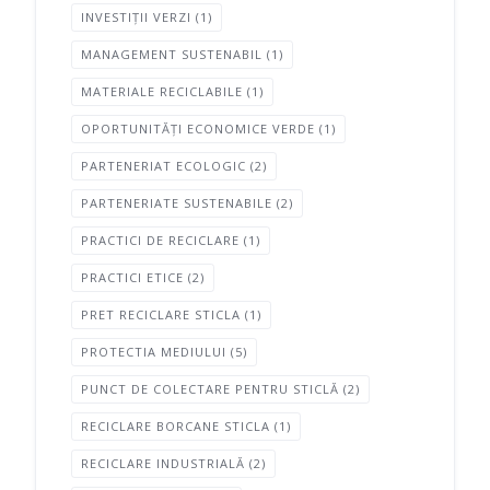
INVESTIȚII VERZI
(1)
MANAGEMENT SUSTENABIL
(1)
MATERIALE RECICLABILE
(1)
OPORTUNITĂȚI ECONOMICE VERDE
(1)
PARTENERIAT ECOLOGIC
(2)
PARTENERIATE SUSTENABILE
(2)
PRACTICI DE RECICLARE
(1)
PRACTICI ETICE
(2)
PRET RECICLARE STICLA
(1)
PROTECTIA MEDIULUI
(5)
PUNCT DE COLECTARE PENTRU STICLĂ
(2)
RECICLARE BORCANE STICLA
(1)
RECICLARE INDUSTRIALĂ
(2)