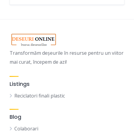
Transformăm deșeurile în resurse pentru un viitor
mai curat, începem de azi!
Listings
Reciclatori finali plastic
Blog
Colaborari