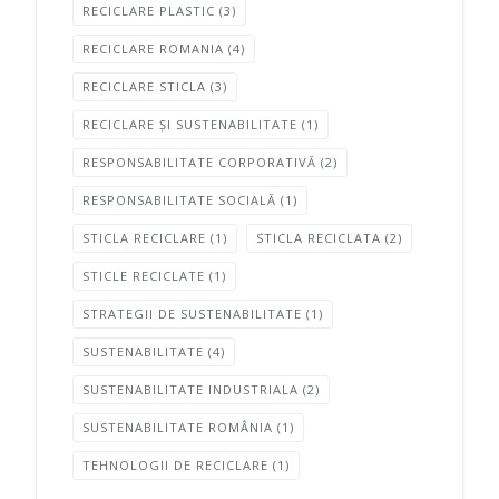
RECICLARE PLASTIC
(3)
RECICLARE ROMANIA
(4)
RECICLARE STICLA
(3)
RECICLARE ȘI SUSTENABILITATE
(1)
RESPONSABILITATE CORPORATIVĂ
(2)
RESPONSABILITATE SOCIALĂ
(1)
STICLA RECICLARE
(1)
STICLA RECICLATA
(2)
STICLE RECICLATE
(1)
STRATEGII DE SUSTENABILITATE
(1)
SUSTENABILITATE
(4)
SUSTENABILITATE INDUSTRIALA
(2)
SUSTENABILITATE ROMÂNIA
(1)
TEHNOLOGII DE RECICLARE
(1)